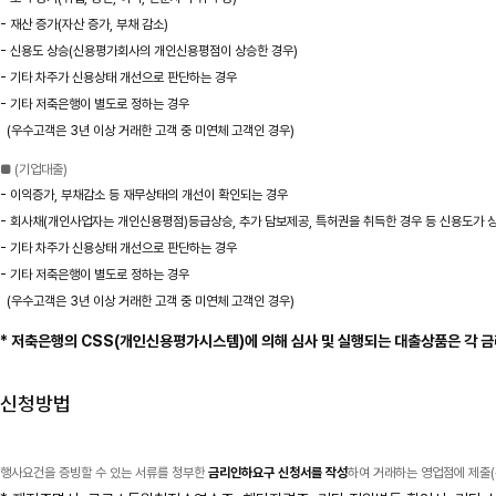
- 재산 증가(자산 증가, 부채 감소)
- 신용도 상승(신용평가회사의 개인신용평점이 상승한 경우)
- 기타 차주가 신용상태 개선으로 판단하는 경우
- 기타 저축은행이 별도로 정하는 경우
(우수고객은 3년 이상 거래한 고객 중 미연체 고객인 경우)
■ (기업대출)
- 이익증가, 부채감소 등 재무상태의 개선이 확인되는 경우
- 회사채(개인사업자는 개인신용평점)등급상승, 추가 담보제공, 특허권을 취득한 경우 등 신용도가
- 기타 차주가 신용상태 개선으로 판단하는 경우
- 기타 저축은행이 별도로 정하는 경우
(우수고객은 3년 이상 거래한 고객 중 미연체 고객인 경우)
* 저축은행의 CSS(개인신용평가시스템)에 의해 심사 및 실행되는 대출상품은 각 금
신청방법
행사요건을 증빙할 수 있는 서류를 청부한
금리인하요구 신청서를 작성
하여 거래하는 영업점에 제출(유