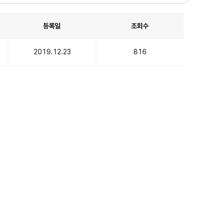
등록일
조회수
2019.12.23
816