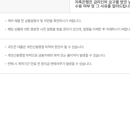
저축은행은 금리인하 요구를 받은 
수용 여부 및 그 사유를 알려드립니
계약 체결 전 상품설명서 및 약관을 확인하시기 바랍니다.
해당 상품에 대한 충분한 사전 설명을 받을 권리가 있으며, 설명을 이해한 후 거래하시기 바랍니
과도한 대출은 개인신용평점 하락의 원인이 될 수 있습니다.
개인신용평점 하락으로 금융거래의 제약 또는 불이익이 발생할 수 있습니다.
연체 시 계약기간 만료 전 원리금 변제의무가 발생할 수 있습니다.