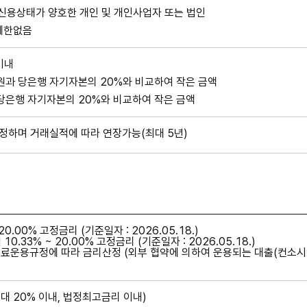
 신용상태가 양호한 개인 및 개인사업자 또는 법인
 제한없음
이내
원과 당은행 자기자본의 20%와 비교하여 작은 금액
 당은행 자기자본의 20%와 비교하여 작은 금액
정하며 거래실적에 따라 연장가능(최대 5년)
20.00% 고정금리 (기준일자 : 2026.05.18.)
0.33% ~ 20.00% 고정금리 (기준일자 : 2026.05.18.)
수료운용규정에 따라 금리산정 (외부 협약에 의하여 운용되는 대출(컨소시엄
최대 20% 이내, 법정최고금리 이내)