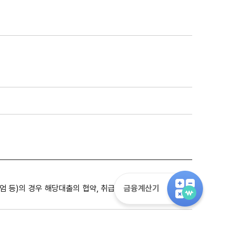
금융계산기
 등)의 경우 해당대출의 협약, 취급지침, 품의 등 각각의