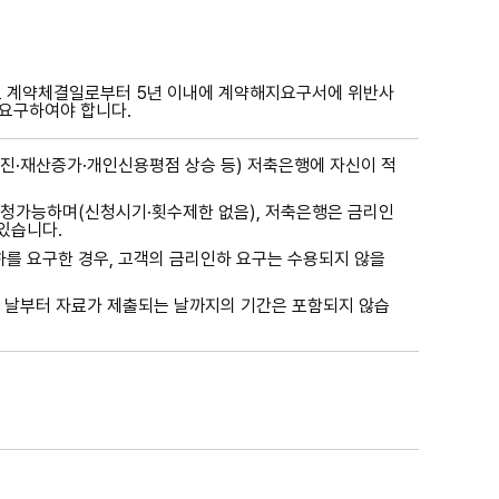
로 계약체결일로부터 5년 이내에 계약해지요구서에 위반사
 요구하여야 합니다.
·재산증가·개인신용평점 상승 등) 저축은행에 자신이 적
신청가능하며(신청시기·횟수제한 없음), 저축은행은 금리인
있습니다.
를 요구한 경우, 고객의 금리인하 요구는 수용되지 않을
 날부터 자료가 제출되는 날까지의 기간은 포함되지 않습