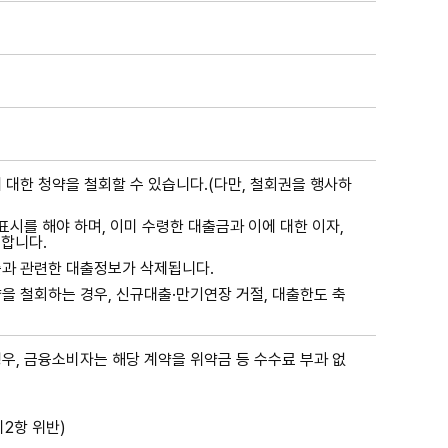
 대한 청약을 철회할 수 있습니다.(다만, 철회권을 행사하
시를 해야 하며, 이미 수령한 대출금과 이에 대한 이자,
합니다.
출과 관련한 대출정보가 삭제됩니다.
을 철회하는 경우, 신규대출·만기연장 거절, 대출한도 축
우, 금융소비자는 해당 계약을 위약금 등 수수료 부과 없
2항 위반)