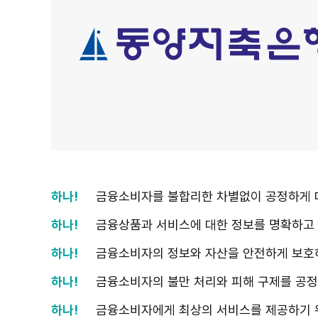
하나!
금융소비자를 불합리한 차별없이 공정하게 
하나!
금융상품과 서비스에 대한 정보를 명확하고
하나!
금융소비자의 정보와 자산을 안전하게 보호
하나!
금융소비자의 불만 처리와 피해 구제를 공정
하나!
금융소비자에게 최상의 서비스를 제공하기 