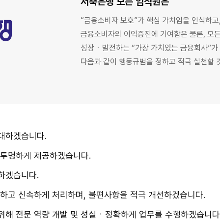
저축은행 모든 임직원은
“금융소비자 보호”가 핵심 가치임을 인식하고
금융소비자의 이익증진에 기여함은 물론, 모
성장ㆍ발전하는 “가장 가치있는 금융회사”가
다음과 같이 행동규범을 정하고 적극 실천할 
대하겠습니다.
 투명하게 제공하겠습니다.
하겠습니다.
하고 신속하게 처리하며, 불편사항을 적극 개선하겠습니다.
위해 전문 역량 개발 및 성실ㆍ정확하게 업무를 수행하겠습니다