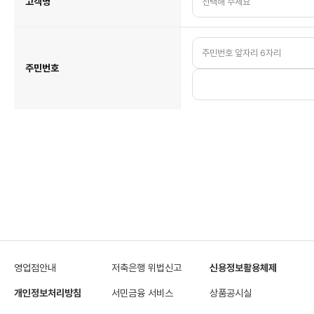
고객명
주민번호
영업점안내
저축은행 위법신고
신용정보활용체제
개인정보처리방침
서민금융 서비스
상품공시실